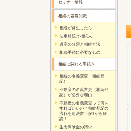
セミナー情報
相続の基礎知識
相続が発生したら
法定相続と相続人
遺産の分類と相続方法
相続手続に必要なもの
相続に関わる手続き
相続の名義変更（相続登
記）
不動産の名義変更（相続登
記）が必要な理由
不動産の名義変更って何を
すればいいの？相続登記の
流れを司法書士が1から解
説！
生命保険金の請求