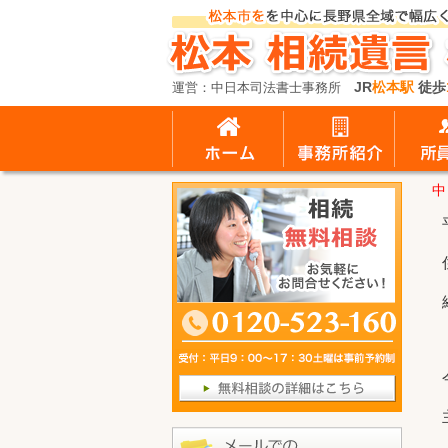
JR
松本駅
徒歩
運営：中日本司法書士事務所
中