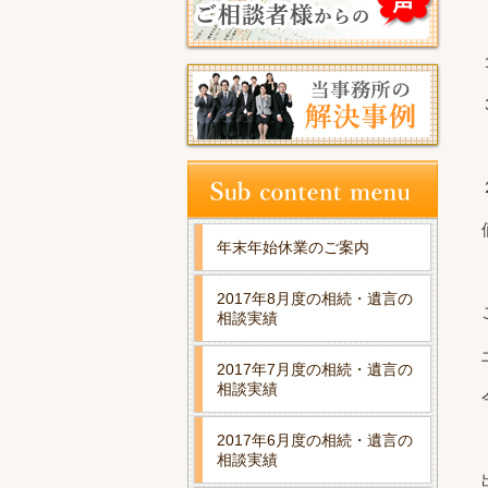
年末年始休業のご案内
2017年8月度の相続・遺言の
相談実績
2017年7月度の相続・遺言の
相談実績
2017年6月度の相続・遺言の
相談実績