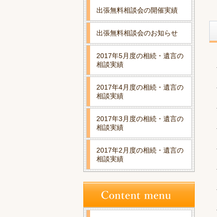
出張無料相談会の開催実績
出張無料相談会のお知らせ
2017年5月度の相続・遺言の
相談実績
2017年4月度の相続・遺言の
相談実績
2017年3月度の相続・遺言の
相談実績
2017年2月度の相続・遺言の
相談実績