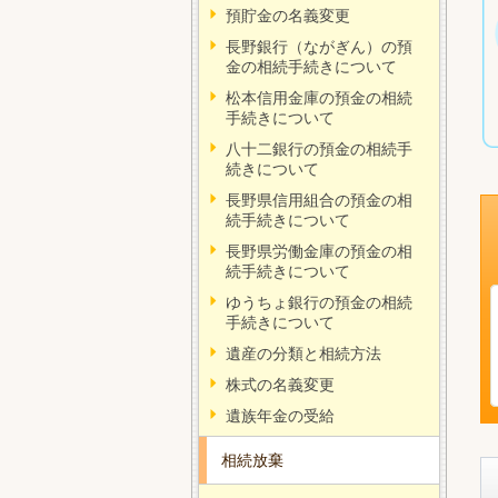
預貯金の名義変更
長野銀行（ながぎん）の預
金の相続手続きについて
松本信用金庫の預金の相続
手続きについて
八十二銀行の預金の相続手
続きについて
長野県信用組合の預金の相
続手続きについて
長野県労働金庫の預金の相
続手続きについて
ゆうちょ銀行の預金の相続
手続きについて
遺産の分類と相続方法
株式の名義変更
遺族年金の受給
相続放棄