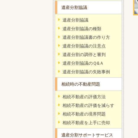
遺産分割協議
遺産分割協議
遺産分割協議の種類
遺産分割協議書の作り方
遺産分割協議の注意点
遺産分割の調停と審判
遺産分割協議のＱ&Ａ
遺産分割協議の失敗事例
相続時の不動産問題
相続不動産の評価方法
相続不動産の評価を減らす
相続不動産の境界問題
相続不動産を上手に売却
遺産分割サポートサービス