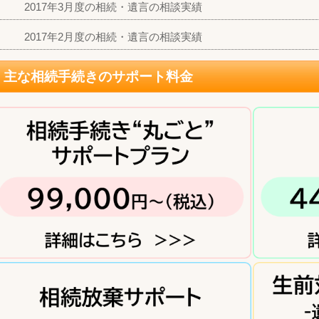
2017年3月度の相続・遺言の相談実績
2017年2月度の相続・遺言の相談実績
主な相続手続きのサポート料金