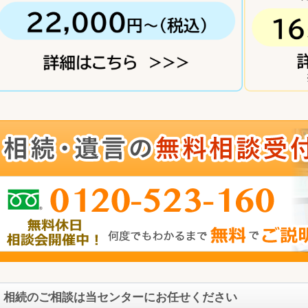
相続のご相談は当センターにお任せください