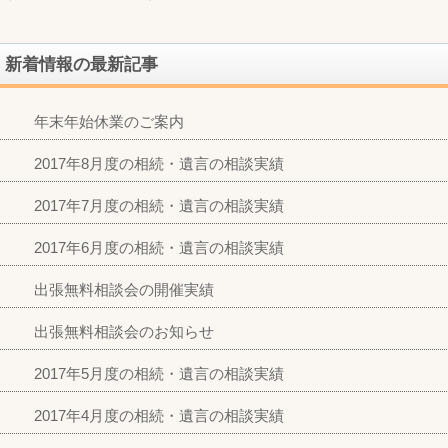
新着情報の最新記事
年末年始休業のご案内
2017年8月度の相続・遺言の相談実績
2017年7月度の相続・遺言の相談実績
2017年6月度の相続・遺言の相談実績
出張無料相談会の開催実績
出張無料相談会のお知らせ
2017年5月度の相続・遺言の相談実績
2017年4月度の相続・遺言の相談実績