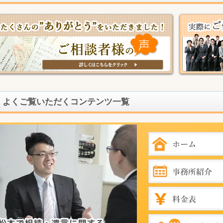
よくご覧いただくコンテンツ一覧