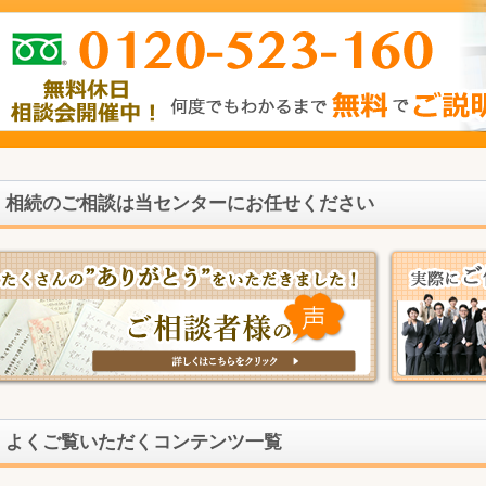
相続のご相談は当センターにお任せください
よくご覧いただくコンテンツ一覧