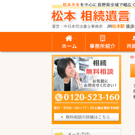
JR
松本駅
徒歩
運営：中日本司法書士事務所
中