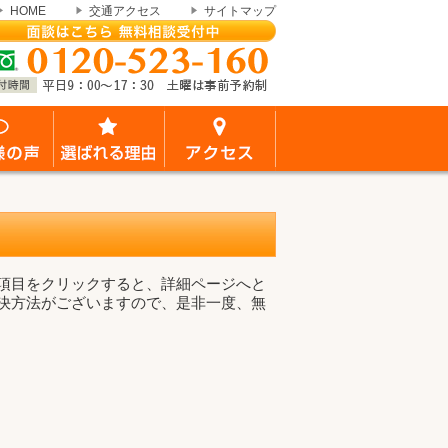
HOME
交通アクセス
サイトマップ
項目をクリックすると、詳細ページへと
決方法がございますので、是非一度、無