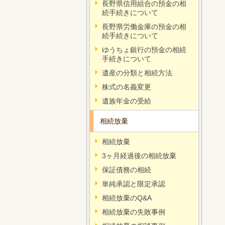
長野県信用組合の預金の相
続手続きについて
長野県労働金庫の預金の相
続手続きについて
ゆうちょ銀行の預金の相続
手続きについて
遺産の分類と相続方法
株式の名義変更
遺族年金の受給
相続放棄
相続放棄
3ヶ月経過後の相続放棄
保証債務の相続
単純承認と限定承認
相続放棄のQ&A
相続放棄の失敗事例