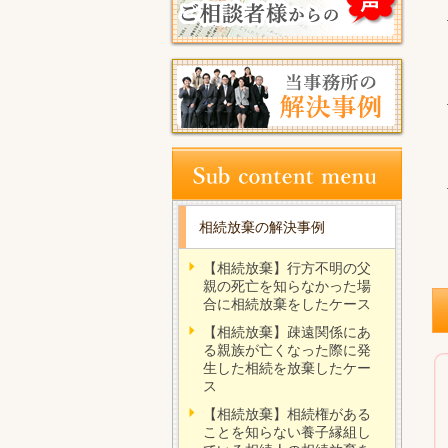
相続放棄の解決事例
【相続放棄】行方不明の父
親の死亡を知らなかった場
合に相続放棄をしたケース
【相続放棄】疎遠関係にあ
る親族が亡くなった際に発
生した相続を放棄したケー
ス
【相続放棄】相続権がある
ことを知らない養子縁組し