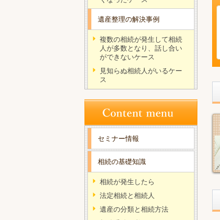
遺産整理の解決事例
複数の相続が発生して相続
人が多数となり、話し合い
ができないケース
見知らぬ相続人がいるケー
ス
セミナー情報
相続の基礎知識
相続が発生したら
法定相続と相続人
遺産の分類と相続方法