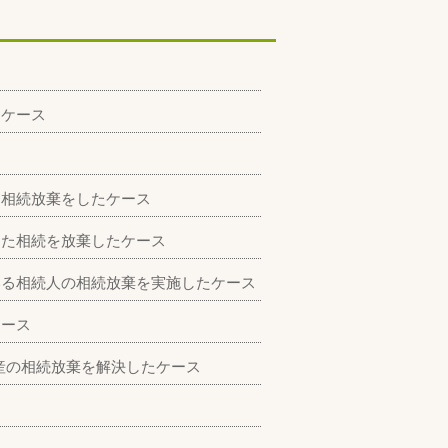
たケース
に相続放棄をしたケース
した相続を放棄したケース
いる相続人の相続放棄を実施したケース
ケース
産の相続放棄を解決したケース