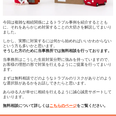
今回は複雑な相続関係によるトラブル事例を紹介するととも
に、それをあらかじめ対策することの大切さを解説してまいり
ました。
しかし、実際に対策するには何から始めればいいかわからない
という方も多いかと思います。
そうした方のために当事務所では無料相談を行っております。
当事務所はこうした生前対策分野に強みを持っていますので、
お客様の理想の形で対策を行えるようにご提案を行ってまいり
ます。
まずは無料相談でどのようなトラブルのリスクがありどのよう
な選択肢があるかをお話しできたらと思います。
あらゆる人が幸せに相続を行えるように誠心誠意サポートして
まいります。
無料相談について詳しくは
こちらのページ
をご覧ください。