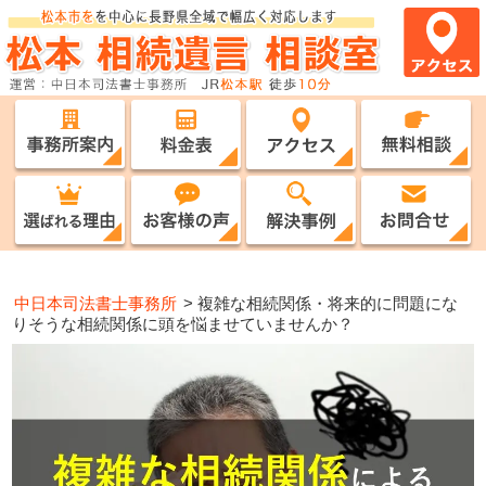
中日本司法書士事務所
>
複雑な相続関係・将来的に問題にな
りそうな相続関係に頭を悩ませていませんか？