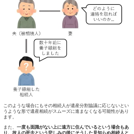
このような場合にもその相続人が遺産分割協議に応じないとい
うような形で遺産相続がスムーズに進まなくなる可能性があり
ます。
また、
一度も面識がない上に遠方に住んでいるという場合もあ
り、故人の死去という悲しみの後にそうした見知らぬ相続人と