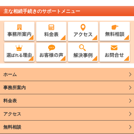
主な相続手続きのサポートメニュー
ホーム
事務所案内
料金表
アクセス
無料相談