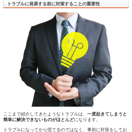
トラブルに発展する前に対策することの重要性
ここまで紹介してきたようなトラブルは、
一度起きてしまうと
簡単に解決できないものがほとんど
になります。
トラブルになってから慌てるのではなく、事前に対策をしてお