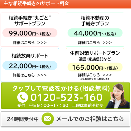
主な相続手続きのサポート料金