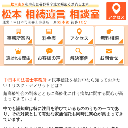
中日本司法書士事務所
>
民事信託を検討中なら知っておきた
い！リスク・デメリットとは？
超高齢社会の到来とともに高齢化に伴う病気に関する関心が高
まってきています。
中でも認知症は特に注目を浴びているもののうちの一つであ
り、その対策として有効な家族信託も同時に関心が集まってき
ています。