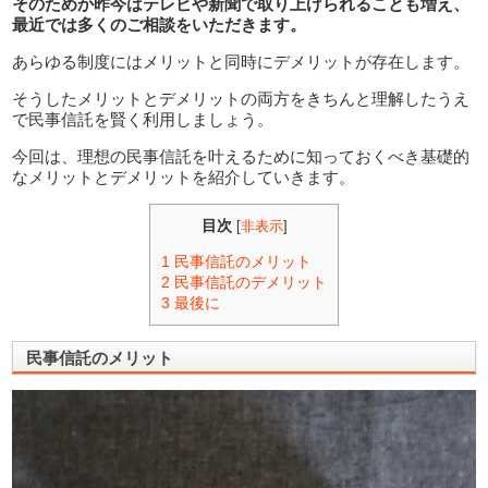
そのためか昨今はテレビや新聞で取り上げられることも増え、
最近では多くのご相談をいただきます。
あらゆる制度にはメリットと同時にデメリットが存在します。
そうしたメリットとデメリットの両方をきちんと理解したうえ
で民事信託を賢く利用しましょう。
今回は、理想の民事信託を叶えるために知っておくべき基礎的
なメリットとデメリットを紹介していきます。
目次
[
非表示
]
1
民事信託のメリット
2
民事信託のデメリット
3
最後に
民事信託のメリット