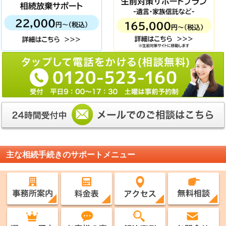
主な相続手続きのサポートメニュー