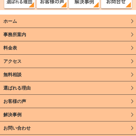
ホーム
事務所案内
料金表
アクセス
無料相談
選ばれる理由
お客様の声
解決事例
お問い合わせ