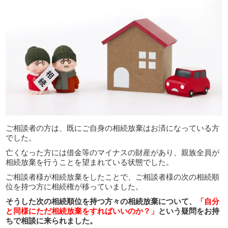
ご相談者の方は、既にご自身の相続放棄はお済になっている方
でした。
亡くなった方には借金等のマイナスの財産があり、親族全員が
相続放棄を行うことを望まれている状態でした。
ご相談者様が相続放棄をしたことで、ご相談者様の次の相続順
位を持つ方に相続権が移っていました。
そうした次の相続順位を持つ方々の相続放棄について、
「自分
と同様にただ相続放棄をすればいいのか？」
という疑問をお持
ちで相談に来られました。