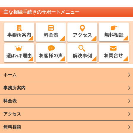
主な相続手続きのサポートメニュー
ホーム
事務所案内
料金表
アクセス
無料相談