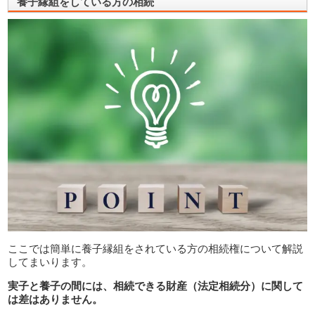
養子縁組をしている方の相続
ここでは簡単に養子縁組をされている方の相続権について解説
してまいります。
実子と養子の間には、相続できる財産（法定相続分）に関して
は差はありません。