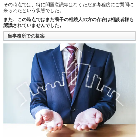
その時点では、特に問題意識等はなくただ参考程度にご質問に
来られたという状態でした。
また、この時点ではまだ養子の相続人の方の存在は相談者様も
認識されていませんでした。
当事務所での提案