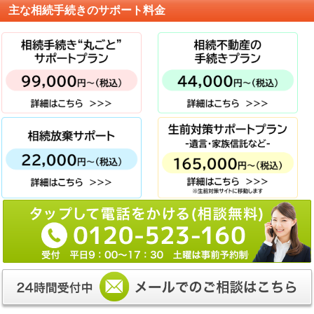
主な相続手続きのサポート料金